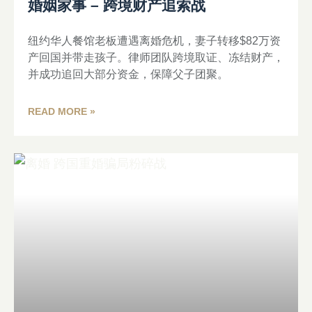
婚姻家事 – 跨境财产追索战
纽约华人餐馆老板遭遇离婚危机，妻子转移$82万资
产回国并带走孩子。律师团队跨境取证、冻结财产，
并成功追回大部分资金，保障父子团聚。
READ MORE »