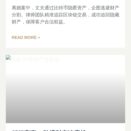
离婚案中，丈夫通过比特币隐匿资产，企图逃避财产
分割。律师团队精准追踪区块链交易，成功追回隐藏
财产，保障客户合法权益。
READ MORE »