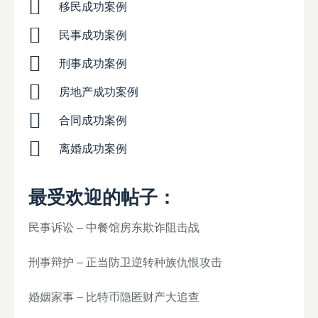
移民成功案例
民事成功案例
刑事成功案例
房地产成功案例
合同成功案例
离婚成功案例
最受欢迎的帖子：
民事诉讼 – 中餐馆房东欺诈阻击战
刑事辩护 – 正当防卫逆转种族仇恨攻击
婚姻家事 – 比特币隐匿财产大追查